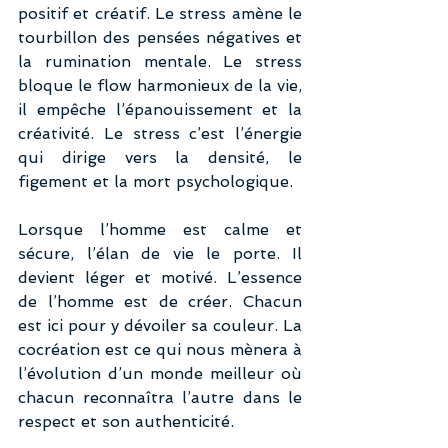
positif et créatif. Le stress amène le 
tourbillon des pensées négatives et 
la rumination mentale. Le stress 
bloque le flow harmonieux de la vie, 
il empêche l’épanouissement et la 
créativité. Le stress c’est l’énergie 
qui dirige vers la densité, le 
figement et la mort psychologique.
Lorsque l’homme est calme et 
sécure, l’élan de vie le porte. Il 
devient léger et motivé. L’essence 
de l’homme est de créer. Chacun 
est ici pour y dévoiler sa couleur. La 
cocréation est ce qui nous mènera à 
l’évolution d’un monde meilleur où 
chacun reconnaîtra l’autre dans le 
respect et son authenticité.