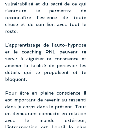
vulnérabilité et du sacré de ce qui 
t’entoure te permettra de 
reconnaître l’essence de toute 
chose et de son lien avec tout le 
reste.
L’apprentissage de l’auto-hypnose 
et le coaching PNL peuvent te 
servir à aiguiser ta conscience et 
amener la facilité de percevoir les 
détails qui te propulsent et te 
bloquent.
Pour être en pleine conscience il 
est important de revenir au ressenti 
dans le corps dans le présent. Tout 
en demeurant connecté en relation 
avec le monde extérieur, 
l’introspection est l’outil le plus 