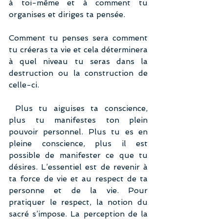
à toi-même et à comment tu 
organises et diriges ta pensée.
Comment tu penses sera comment 
tu créeras ta vie et cela déterminera 
à quel niveau tu seras dans la 
destruction ou la construction de 
celle-ci.
 Plus tu aiguises ta conscience, 
plus tu manifestes ton plein 
pouvoir personnel. Plus tu es en 
pleine conscience, plus il est 
possible de manifester ce que tu 
désires. L’essentiel est de revenir à 
ta force de vie et au respect de ta 
personne et de la vie. Pour 
pratiquer le respect, la notion du 
sacré s’impose. La perception de la 