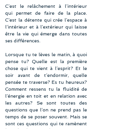
C’est le relâchement à l’intérieur 
qui permet de faire de la place. 
C’est la détente qui crée l’espace à 
l’intérieur et à l’extérieur qui laisse 
être la vie qui émerge dans toutes 
ses différences.
Lorsque tu te lèves le matin, à quoi 
pense tu? Quelle est la première 
chose qui te vient à l’esprit? Et le 
soir avant de t’endormir, quelle 
pensée te traverse? Es tu heureux? 
Comment ressens tu la fluidité de 
l’énergie en toit et en relation avec 
les autres? Se sont toutes des 
questions que l’on ne prend pas le 
temps de se poser souvent. Mais se 
sont ces questions qui te ramènent 