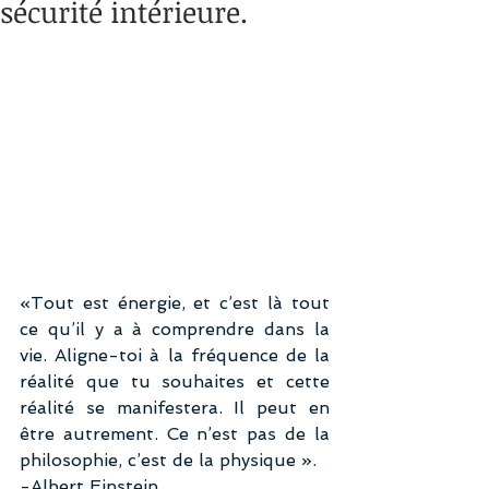
sécurité intérieure.
«Tout est énergie, et c’est là tout 
ce qu’il y a à comprendre dans la 
vie. Aligne-toi à la fréquence de la 
réalité que tu souhaites et cette 
réalité se manifestera. Il peut en 
être autrement. Ce n’est pas de la 
philosophie, c’est de la physique ».
-Albert Einstein