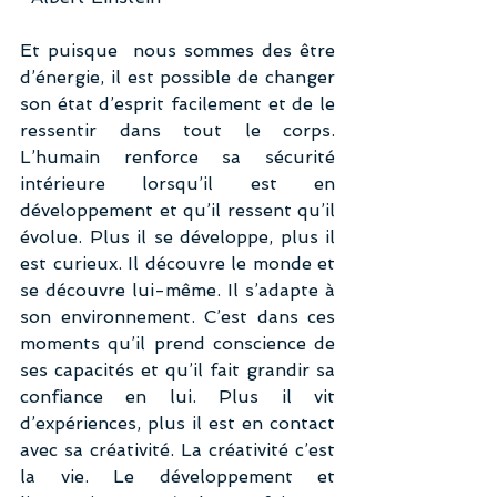
Et puisque  nous sommes des être 
d’énergie, il est possible de changer 
son état d’esprit facilement et de le 
ressentir dans tout le corps. 
L’humain renforce sa sécurité 
intérieure lorsqu’il est en 
développement et qu’il ressent qu’il 
évolue. Plus il se développe, plus il 
est curieux. Il découvre le monde et 
se découvre lui-même. Il s’adapte à 
son environnement. C’est dans ces 
moments qu’il prend conscience de 
ses capacités et qu’il fait grandir sa 
confiance en lui. Plus il vit 
d’expériences, plus il est en contact 
avec sa créativité. La créativité c’est 
la vie. Le développement et 