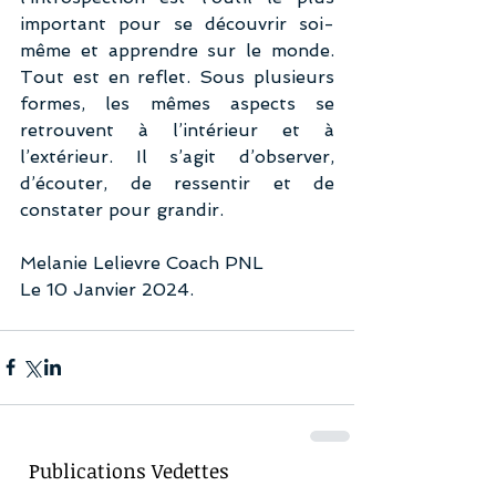
important pour se découvrir soi-
même et apprendre sur le monde. 
Tout est en reflet. Sous plusieurs 
formes, les mêmes aspects se 
retrouvent à l’intérieur et à 
l’extérieur. Il s’agit d’observer, 
d’écouter, de ressentir et de 
constater pour grandir.
Melanie Lelievre Coach PNL
Le 10 Janvier 2024.
Publications Vedettes