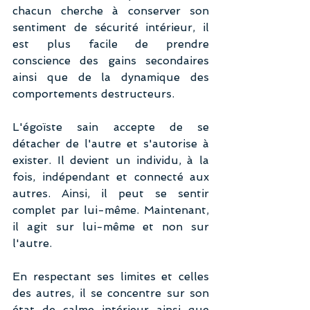
chacun cherche à conserver son 
sentiment de sécurité intérieur, il 
est plus facile de prendre 
conscience des gains secondaires 
ainsi que de la dynamique des 
comportements destructeurs.  
L'égoïste sain accepte de se 
détacher de l'autre et s'autorise à 
exister. Il devient un individu, à la 
fois, indépendant et connecté aux 
autres. Ainsi, il peut se sentir 
complet par lui-même. Maintenant, 
il agit sur lui-même et non sur 
l'autre.
En respectant ses limites et celles 
des autres, il se concentre sur son 
état de calme intérieur ainsi que 