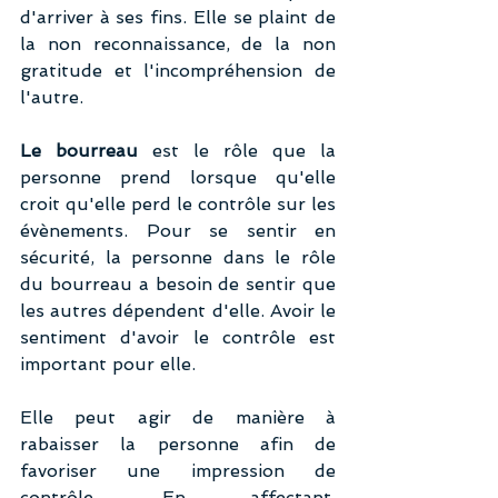
d'arriver à ses fins. Elle se plaint de 
la non reconnaissance, de la non 
gratitude et l'incompréhension de 
l'autre. 
Le bourreau 
est le rôle que la 
personne prend lorsque qu'elle 
croit qu'elle perd le contrôle sur les 
évènements. Pour se sentir en 
sécurité, la personne dans le rôle 
du bourreau a besoin de sentir que 
les autres dépendent d'elle. Avoir le 
sentiment d'avoir le contrôle est 
important pour elle.
Elle peut agir de manière à 
rabaisser la personne afin de 
favoriser une impression de 
contrôle. En affectant, 