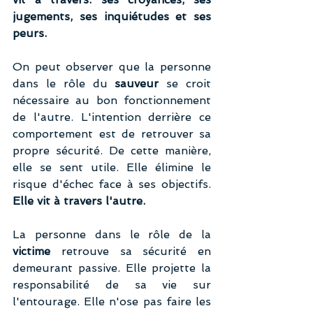
jugements, ses inquiétudes et ses 
peurs. 
On peut observer que la personne 
dans le rôle du 
sauveur 
se croit 
nécessaire au bon fonctionnement 
de l'autre. L'intention derrière ce 
comportement est de retrouver sa 
propre sécurité. De cette manière, 
elle se sent utile. Elle élimine le 
risque d'échec face à ses objectifs. 
Elle vit à travers l'autre.
La personne dans le rôle de la 
victime
 retrouve sa sécurité en 
demeurant passive. Elle projette la 
responsabilité de sa vie sur 
l'entourage. Elle n'ose pas faire les 