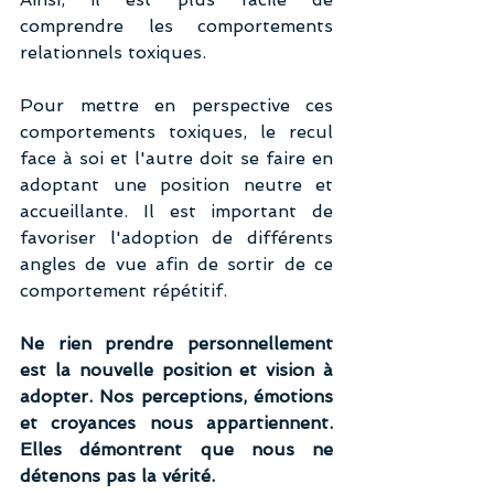
comprendre les comportements 
relationnels toxiques.  
Pour mettre en perspective ces 
comportements toxiques, le recul 
face à soi et l'autre doit se faire en 
adoptant une position neutre et 
accueillante. Il est important de 
favoriser l'adoption de différents 
angles de vue afin de sortir de ce 
comportement répétitif. 
Ne rien prendre personnellement 
est la nouvelle position et vision à 
adopter. Nos perceptions, émotions 
et croyances nous appartiennent. 
Elles démontrent que nous ne 
détenons pas la vérité. 