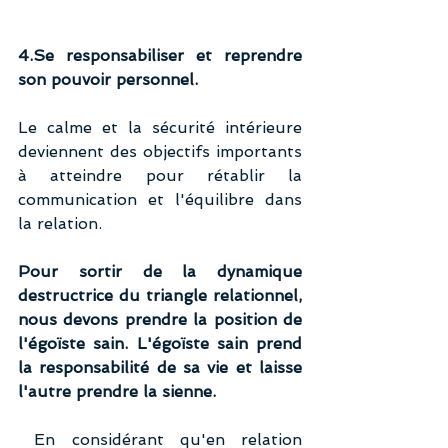
4.Se responsabiliser et reprendre 
son pouvoir personnel.
Le calme et la sécurité intérieure 
deviennent des objectifs importants 
à atteindre pour rétablir la 
communication et l'équilibre dans 
la relation. 
Pour sortir de la dynamique 
destructrice du triangle relationnel, 
nous devons prendre la position de 
l'égoïste sain. L'égoïste sain prend 
la responsabilité de sa vie et laisse 
l'autre prendre la sienne.
 En considérant qu'en relation 