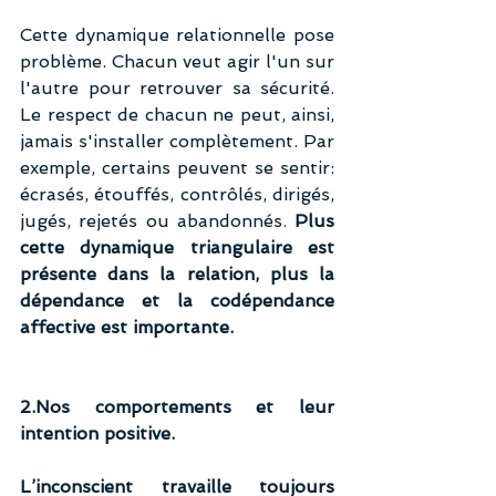
Cette dynamique relationnelle pose 
problème. Chacun veut agir l'un sur 
l'autre pour retrouver sa sécurité. 
Le respect de chacun ne peut, ainsi, 
jamais s'installer complètement. Par 
exemple, certains peuvent se sentir: 
écrasés, étouffés, contrôlés, dirigés, 
jugés, rejetés ou abandonnés. 
Plus 
cette dynamique triangulaire est 
présente dans la relation, plus la 
dépendance et la codépendance 
affective est importante.
2.Nos comportements et leur 
intention positive.
L’inconscient travaille toujours 