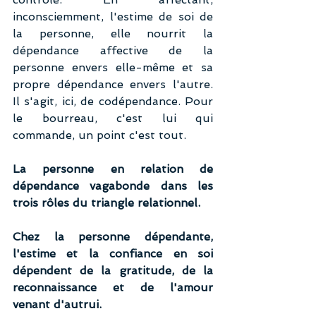
inconsciemment, l'estime de soi de 
la personne, elle nourrit la 
dépendance affective de la 
personne envers elle-même et sa 
propre dépendance envers l'autre. 
Il s'agit, ici, de codépendance. Pour 
le bourreau, c'est lui qui 
commande, un point c'est tout.
La personne en relation de 
dépendance vagabonde dans les 
trois rôles du triangle relationnel.
Chez la personne dépendante, 
l'estime et la confiance en soi 
dépendent de la gratitude, de la 
reconnaissance et de l'amour 
venant d'autrui.