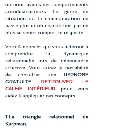
où nous avions des comportements 
autodestructeurs. Le genre de 
situation où la communication ne 
passe plus et où chacun finit par ne 
plus se sentir compris, ni respecté.
Voici 4 énoncés qui vous aideront à 
comprendre la dynamique 
relationnelle lors de dépendance 
affective. Vous aurez la possibilité 
de consulter une 
HYPNOSE 
GRATUITE 
RETROUVER LE 
CALME INTÉRIEUR
 pour vous 
aidez à appliquer ces concepts.
1.Le triangle relationnel de 
Karpman.