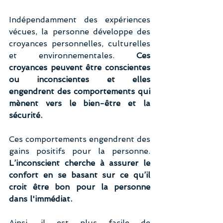
Indépendamment des expériences 
vécues, la personne développe des 
croyances personnelles, culturelles 
et environnementales. 
Ces 
croyances peuvent être conscientes 
ou inconscientes et elles 
engendrent des comportements qui 
mènent vers le bien-être et la 
sécurité.
Ces comportements engendrent des 
gains positifs pour la personne. 
L’inconscient cherche à assurer le 
confort en se basant sur ce qu’il 
croit être bon pour la personne 
dans l'immédiat.
Ainsi, il est plus facile de 