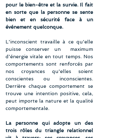
pour le bien-être et la survie. Il fait 
en sorte que la personne se sente 
bien et en sécurité face à un 
événement quelconque. 
L'inconscient travaille à ce qu'elle 
puisse conserver un  maximum 
d'énergie vitale en tout temps. Nos 
comportements sont renforcés par 
nos croyances qu'elles soient 
conscientes ou inconscientes. 
Derrière chaque comportement se 
trouve une intention positive, cela, 
peut importe la nature et la qualité 
comportementale.
La personne qui adopte un des 
trois rôles du triangle relationnel 
vit à travers: ses croyances, ses 