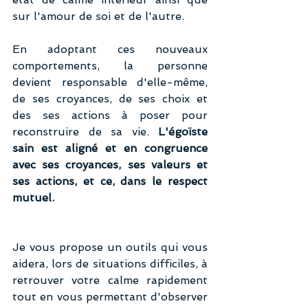
sur l'amour de soi et de l'autre. 
En adoptant ces nouveaux 
comportements, la personne 
devient responsable d'elle-même, 
de ses croyances, de ses choix et 
des ses actions à poser pour 
reconstruire de sa vie. 
L'égoïste 
sain est aligné et en congruence 
avec ses croyances, ses valeurs et 
ses actions, et ce, dans le respect 
mutuel.
Je vous propose un outils qui vous 
aidera, lors de situations difficiles, à 
retrouver votre calme rapidement 
tout en vous permettant d'observer 