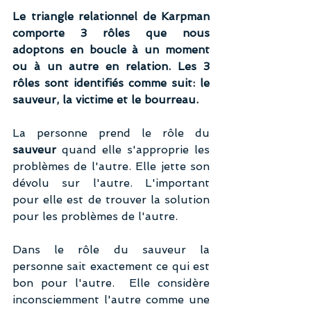
Le triangle relationnel de Karpman 
comporte 3 rôles que nous 
adoptons en boucle à un moment 
ou à un autre en relation. Les 3 
rôles sont identifiés comme suit: le 
sauveur, la victime et le bourreau. 
La personne prend le rôle du
sauveur 
quand elle s'approprie les 
problèmes de l'autre. Elle jette son 
dévolu sur l'autre. L'important 
pour elle est de trouver la solution 
pour les problèmes de l'autre.
Dans le rôle du sauveur la 
personne sait exactement ce qui est 
bon pour l'autre.  Elle considère 
inconsciemment l'autre comme une 