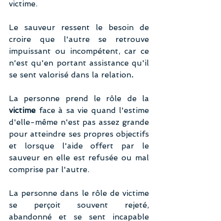
victime.
Le sauveur ressent le besoin de 
croire que l'autre se retrouve 
impuissant ou incompétent, car ce 
n'est qu'en portant assistance qu'il 
se sent valorisé dans la relation
. 
La personne prend le rôle de la
victime 
face à sa vie quand l'estime 
d'elle-même n'est pas assez grande 
pour atteindre ses propres objectifs 
et lorsque l'aide offert par le 
sauveur en elle est refusée ou mal 
comprise par l'autre. 
La personne dans le rôle de victime 
se perçoit souvent rejeté, 
abandonné et se sent incapable 