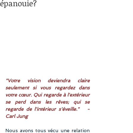
épanouie?
"Votre vision deviendra claire 
seulement si vous regardez dans 
votre cœur. Qui regarde à l'extérieur 
se perd dans les rêves; qui se 
regarde de l'intérieur s'éveille."   - 
Carl Jung
Nous avons tous vécu une relation 