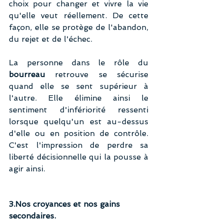
choix pour changer et vivre la vie 
qu'elle veut réellement. De cette 
façon, elle se protège de l'abandon, 
du rejet et de l'échec.
La personne dans le rôle du 
bourreau
 retrouve se sécurise 
quand elle se sent supérieur à 
l'autre. Elle élimine ainsi le 
sentiment d'infériorité ressenti 
lorsque quelqu'un est au-dessus 
d'elle ou en position de contrôle. 
C'est l'impression de perdre sa 
liberté décisionnelle qui la pousse à 
agir ainsi.
3.Nos croyances et nos gains 
secondaires.