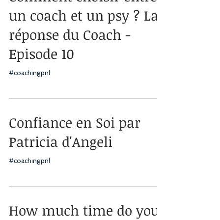
un coach et un psy ? La
réponse du Coach -
Episode 10
#coachingpnl
Confiance en Soi par
Patricia d'Angeli
#coachingpnl
How much time do you