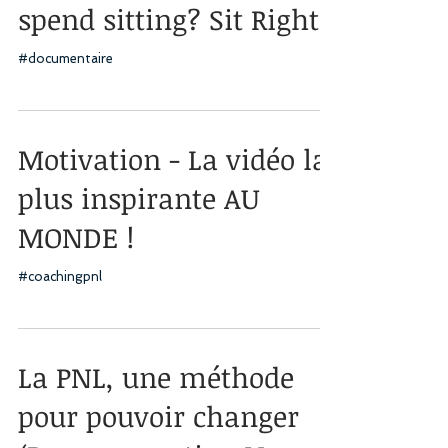
spend sitting? Sit Right!
#documentaire
Motivation - La vidéo la
plus inspirante AU
MONDE !
#coachingpnl
La PNL, une méthode
pour pouvoir changer