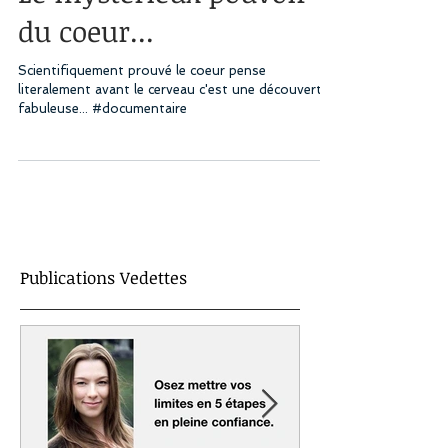
du coeur...
Scientifiquement prouvé le coeur pense
literalement avant le cerveau c'est une découverte
fabuleuse... #documentaire
Publications Vedettes