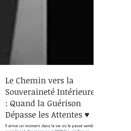
Le Chemin vers la
Souveraineté Intérieure
: Quand la Guérison
Dépasse les Attentes ♥️