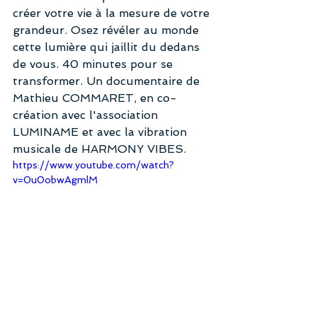
créer votre vie à la mesure de votre 
grandeur. Osez révéler au monde 
cette lumière qui jaillit du dedans 
de vous. 40 minutes pour se 
transformer. Un documentaire de 
Mathieu COMMARET, en co-
création avec l'association 
LUMINAME et avec la vibration 
musicale de HARMONY VIBES.
https://www.youtube.com/watch?
v=0u0obwAgmlM