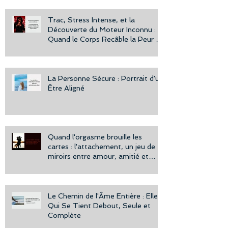
Trac, Stress Intense, et la
Découverte du Moteur Inconnu :
Quand le Corps Recâble la Peur en
Puissance
La Personne Sécure : Portrait d'un
Être Aligné
Quand l'orgasme brouille les
cartes : l'attachement, un jeu de
miroirs entre amour, amitié et
désir.
Le Chemin de l'Âme Entière : Elle
Qui Se Tient Debout, Seule et
Complète