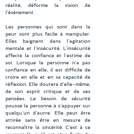
réalité, déforme la vision de 
l’évènement.
Les personnes qui sont dans la 
peur sont plus facile à manipuler. 
Elles baignent dans l’agitation 
mentale et l’insécurité. L’insécurité 
affecte la confiance et l’estime de 
soi. Lorsque la personne n’a pas 
confiance en elle, il est difficile de 
croire en elle et en sa capacité de 
réflexion. Elle doutera d’elle-même, 
de son esprit critique et de ses 
pensées. Le besoin de sécurité 
pousse la personne à s’appuyer sur 
quelqu’un d’autre. Elle peut être 
attirée sans être en mesure de 
reconnaître la sincérité. C’est à ce 