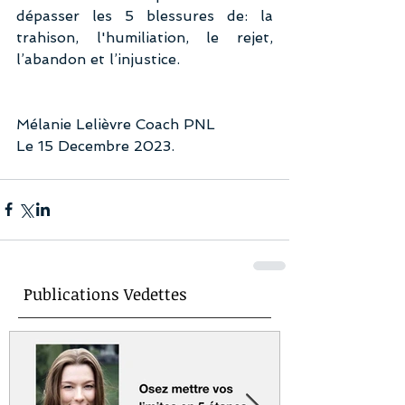
dépasser les 5 blessures de: la 
trahison, l'humiliation, le rejet, 
l’abandon et l’injustice.
Mélanie Lelièvre Coach PNL
Le 15 Decembre 2023.
Publications Vedettes