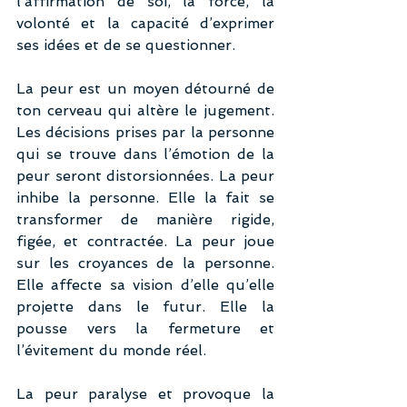
l’affirmation de soi, la force, la 
volonté et la capacité d’exprimer 
ses idées et de se questionner.
La peur est un moyen détourné de 
ton cerveau qui altère le jugement. 
Les décisions prises par la personne 
qui se trouve dans l’émotion de la 
peur seront distorsionnées. La peur 
inhibe la personne. Elle la fait se 
transformer de manière rigide, 
figée, et contractée. La peur joue 
sur les croyances de la personne. 
Elle affecte sa vision d’elle qu’elle 
projette dans le futur. Elle la 
pousse vers la fermeture et 
l’évitement du monde réel.
La peur paralyse et provoque la 