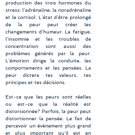
production des trois hormones du 
stress: l’adrénaline, la noradrénaline 
et le cortisol. L’état d’être prolongé 
de la peur peut créer les 
changements d’humeur. La fatigue, 
l’insomnie et les troubles de 
concentration sont aussi des 
problèmes générés par la peur. 
L’émotion dirige la conduite, les 
comportements et les pensées. La 
peur dictera tes valeurs, tes 
principes et tes décisions.
Est-ce que les peurs sont réelles 
ou est-ce que la réalité est 
distorsionnée? Parfois, la peur peut 
distortionner la pensée. Le fait de 
percevoir un évènement plus grand 
et plus important qu’il est en 