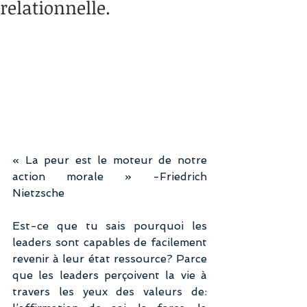
relationnelle.
« La peur est le moteur de notre 
action morale » -Friedrich 
Nietzsche
Est-ce que tu sais pourquoi les 
leaders sont capables de facilement 
revenir à leur état ressource? Parce 
que les leaders perçoivent la vie à 
travers les yeux des valeurs de: 