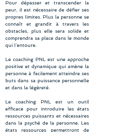
Pour dépasser et transcender la 
peur, il est nécessaire de défier ses 
propres limites. Plus la personne se 
connaît et grandit à travers les 
obstacles, plus elle sera solide et 
comprendra sa place dans le monde 
qui l’entoure.
Le coaching PNL est une approche 
positive et dynamique qui amène la 
personne à facilement atteindre ses 
buts dans sa puissance personnelle 
et dans la légèreté.
Le coaching PNL est un outil 
efficace pour introduire les états 
ressources puissants et nécessaires 
dans la psyché de la personne. Les 
états ressources permettront de 