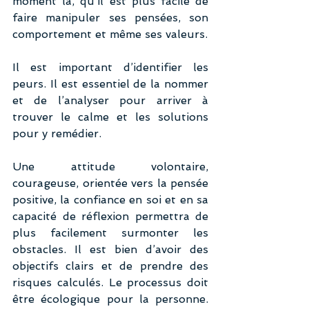
moment là, qu’il est plus facile de 
faire manipuler ses pensées, son 
comportement et même ses valeurs.
Il est important d’identifier les 
peurs. Il est essentiel de la nommer 
et de l’analyser pour arriver à 
trouver le calme et les solutions 
pour y remédier.
Une attitude volontaire, 
courageuse, orientée vers la pensée 
positive, la confiance en soi et en sa 
capacité de réflexion permettra de 
plus facilement surmonter les 
obstacles. Il est bien d’avoir des 
objectifs clairs et de prendre des 
risques calculés. Le processus doit 
être écologique pour la personne. 