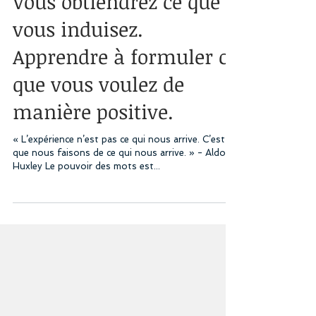
Vous obtiendrez ce que
vous induisez.
Apprendre à formuler ce
que vous voulez de
manière positive.
« L’expérience n’est pas ce qui nous arrive. C’est ce
que nous faisons de ce qui nous arrive. » - Aldous
Huxley Le pouvoir des mots est...